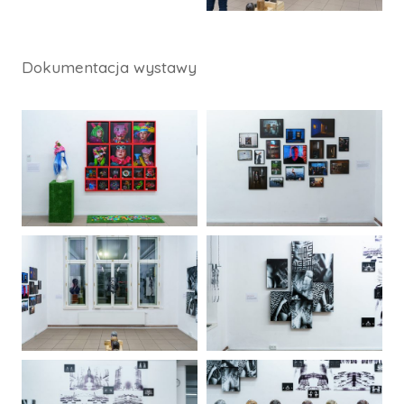
Dokumentacja wystawy