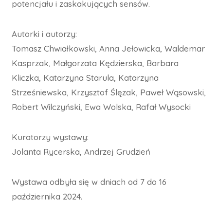
potencjału i zaskakujących sensów.
Autorki i autorzy:
Tomasz Chwiałkowski, Anna Jełowicka, Waldemar
Kasprzak, Małgorzata Kędzierska, Barbara
Kliczka, Katarzyna Starula, Katarzyna
Strześniewska, Krzysztof Ślęzak, Paweł Wąsowski,
Robert Wilczyński, Ewa Wolska, Rafał Wysocki
Kuratorzy wystawy:
Jolanta Rycerska, Andrzej Grudzień
Wystawa odbyła się w dniach od 7 do 16
października 2024.