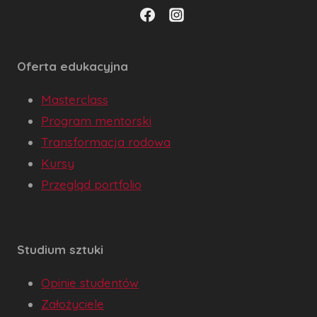
Oferta edukacyjna
Masterclass
Program mentorski
Transformacja rodowa
Kursy
Przegląd portfolio
Studium sztuki
Opinie studentów
Założyciele