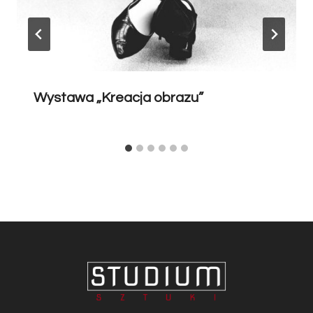
Wystawa „Kreacja obrazu”