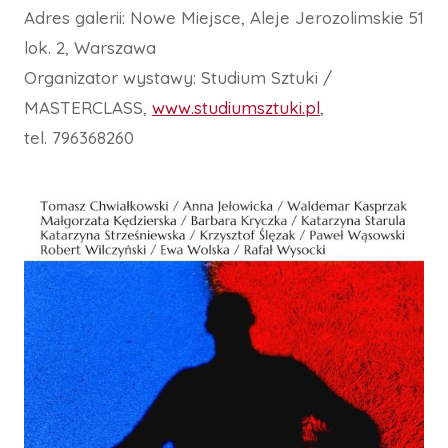
Adres galerii: Nowe Miejsce, Aleje Jerozolimskie 51
lok. 2, Warszawa
Organizator wystawy: Studium Sztuki /
MASTERCLASS,
www.studiumsztuki.pl
,
tel. 796368260