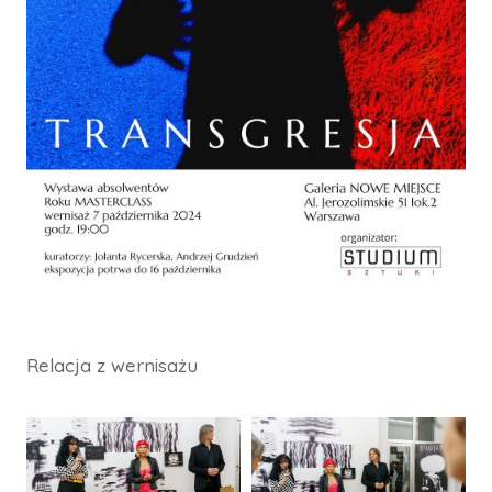
Relacja z wernisażu