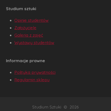
Studium sztuki
Opinie studentów
Założyciele
Galeria z zajęć
Wystawy studentów
Informacje prawne
Polityka prywatności
Regulamin sklepu
Studium Sztuki © 2026