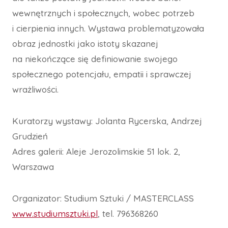
wewnętrznych i społecznych, wobec potrzeb
i cierpienia innych. Wystawa problematyzowała
obraz jednostki jako istoty skazanej
na niekończące się definiowanie swojego
społecznego potencjału, empatii i sprawczej
wrażliwości.
Kuratorzy wystawy: Jolanta Rycerska, Andrzej
Grudzień
Adres galerii: Aleje Jerozolimskie 51 lok. 2,
Warszawa
Organizator: Studium Sztuki / MASTERCLASS
www.studiumsztuki.pl
, tel. 796368260