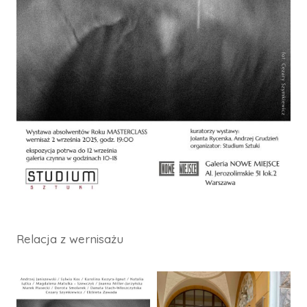
Relacja z wernisażu