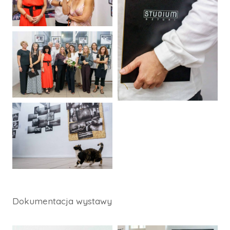
Dokumentacja wystawy