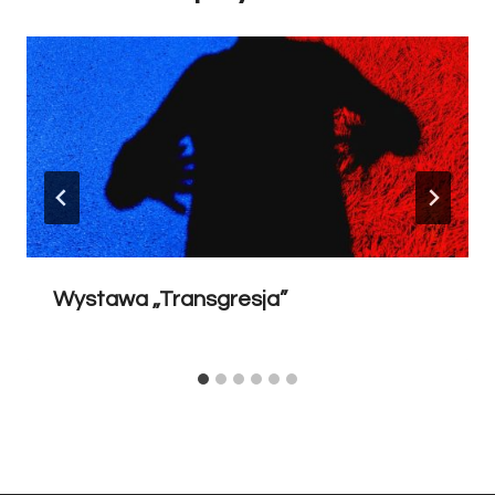
Wystawa „Transgresja”