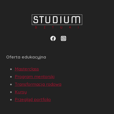
Oferta edukacyjna
Masterclass
Program mentorski
Transformacja rodowa
Kursy
Przegląd portfolio