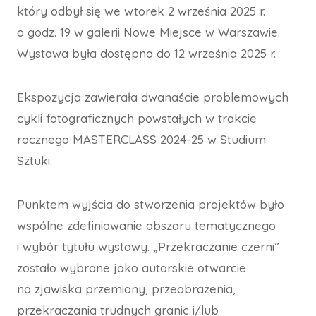
który odbył się we wtorek 2 września 2025 r.
o godz. 19 w galerii Nowe Miejsce w Warszawie.
Wystawa była dostępna do 12 września 2025 r.
Ekspozycja zawierała dwanaście problemowych
cykli fotograficznych powstałych w trakcie
rocznego MASTERCLASS 2024-25 w Studium
Sztuki.
Punktem wyjścia do stworzenia projektów było
wspólne zdefiniowanie obszaru tematycznego
i wybór tytułu wystawy. „Przekraczanie czerni”
zostało wybrane jako autorskie otwarcie
na zjawiska przemiany, przeobrażenia,
przekraczania trudnych granic i/lub