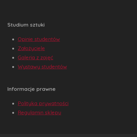
Studium sztuki
Opinie studentów
Założyciele
Galeria z zajęć
Wystawy studentów
Informacje prawne
Polityka prywatności
Regulamin sklepu