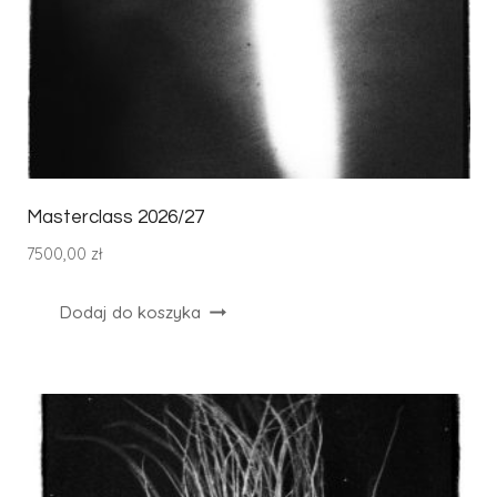
Masterclass 2026/27
7500,00
zł
Dodaj do koszyka