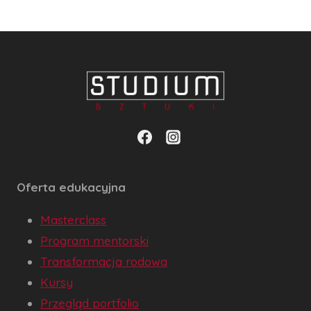
Oferta edukacyjna
Masterclass
Program mentorski
Transformacja rodowa
Kursy
Przegląd portfolio