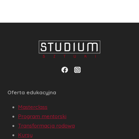
Oferta edukacyjna
Masterclass
Program mentorski
Transformacja rodowa
Kursy