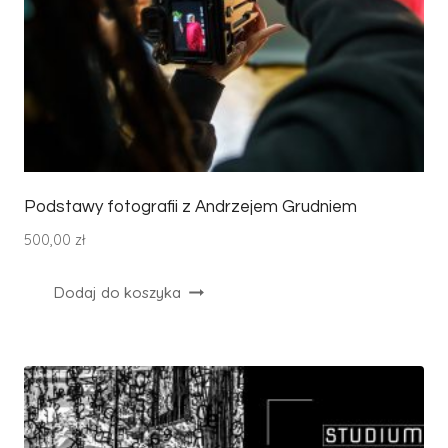
Podstawy fotografii z Andrzejem Grudniem
500,00
zł
Dodaj do koszyka