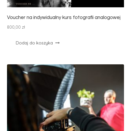
Voucher na indywidualny kurs fotografii analogowej
800,00
zł
Dodaj do koszyka